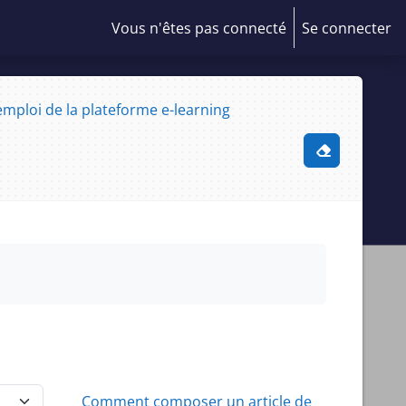
Vous n'êtes pas connecté
Se connecter
mploi de la plateforme e-learning
Activer/désa
Comment composer un article de