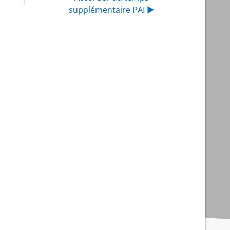
supplémentaire PAI ▶︎